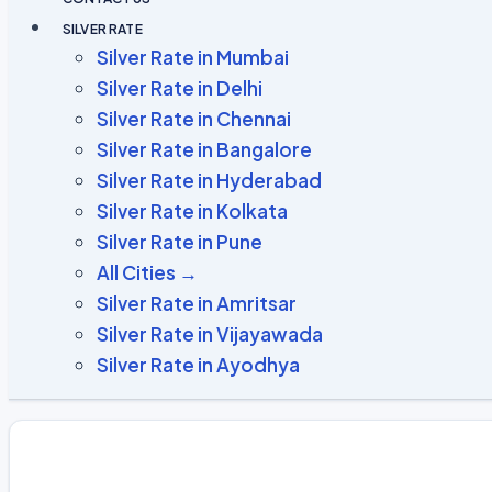
SILVER RATE
Silver Rate in Mumbai
Silver Rate in Delhi
Silver Rate in Chennai
Silver Rate in Bangalore
Silver Rate in Hyderabad
Silver Rate in Kolkata
Silver Rate in Pune
All Cities →
Silver Rate in Amritsar
Silver Rate in Vijayawada
Silver Rate in Ayodhya