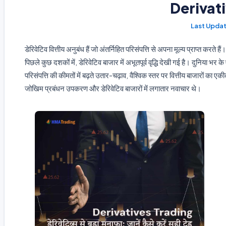
Derivat
डेरिवेटिव वित्तीय अनुबंध हैं जो अंतर्निहित परिसंपत्ति से अपना मूल्य प्राप्त करते ह
पिछले कुछ दशकों में, डेरिवेटिव बाजार में अभूतपूर्व वृद्धि देखी गई है। दुनिया भर क
परिसंपत्ति की कीमतों में बढ़ते उतार-चढ़ाव, वैश्विक स्तर पर वित्तीय बाजारों क
जोखिम प्रबंधन उपकरण और डेरिवेटिव बाजारों में लगातार नवाचार थे।