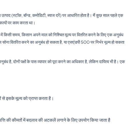
वित्तीय उत्पाद (स्टॉक, बॉन्ड, कमोडिटी, ब्याज दरें) पर आधारित होता है। मैं कुछ साल पहले एक
विकल्पों पर काम करता था।
। भविष्य में किसी समय, किसान अपने माल को निश्चित मूल्य पर वितरित करने के लिए एक अनुबंध
स सोना वितरित करने का अनुबंध हो सकता है, या एसएंडपी 500 पर निर्भर मूल्य हो सकता
ंध है, दोनों पक्षों के पास व्यापार को पूरा करने का अधिकार है, लेकिन दायित्व भी है। एक
ं से इसके मूल्य को प्राप्त करता है।
संपत्ति की कीमतों में बदलाव की अटकलें लगाने के लिए उपयोग किया जाता है