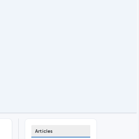
Articles