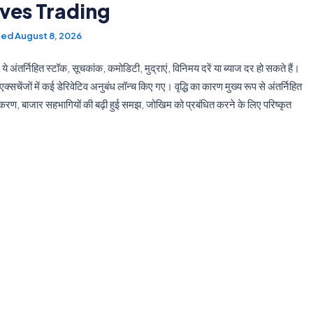
ives Trading
August 8, 2026
ैं। ये अंतर्निहित स्टॉक, सूचकांक, कमोडिटी, मुद्राएं, विनिमय दरें या ब्याज दर हो सकते हैं।
े एक्सचेंजों में कई डेरिवेटिव अनुबंध लॉन्च किए गए। वृद्धि का कारण मुख्य रूप से अंतर्निहित
ा एकीकरण, बाजार सहभागियों की बढ़ी हुई समझ, जोखिम को प्रबंधित करने के लिए परिष्कृत