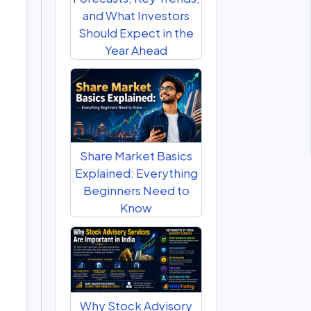
and What Investors
Should Expect in the
Year Ahead
Share Market Basics
Explained: Everything
Beginners Need to
Know
Why Stock Advisory