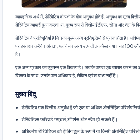
व्यावहारिक अर्थ में, डेरिवेटिव दो पक्षों के बीच अनुबंध होते हैं, अनुबंध का मूल्य 
डेरिवेटिव व्यापारी हुआ करता था, मुख्य रूप से वित्तीय ईटीएफ, सोना और तेल के 
डेरिवेटिव वे प्रतिभूतियाँ हैं जिनका मूल्य अन्य प्रतिभूतियों से प्राप्त होता है
पर हस्ताक्षर करेंगे। अंततः, यह विचार अन्य उत्पादों तक फैल गया। यह 100 औं
है।
एक अन्य प्रकार का व्युत्पन्न एक विकल्प है। जबकि वायदा एक व्यापार करने का अनुब
विकल्प के साथ, उनके पास अधिकार है, लेकिन क्रेता बाध्य नहीं है।
मुख्य बिंदु
डेरीवेटिव एक वित्तीय अनुबंध है जो एक या अधिक अंतर्निहित परिसंपत्तियो
डेरिवेटिव्स फॉरवर्ड,फ्यूचर्स,ऑप्शंस और स्वैप हो सकते हैं।
अधिकांश डेरिवेटिव्स को हेजिंग टूल के रूप में या किसी अंतर्निहित परि