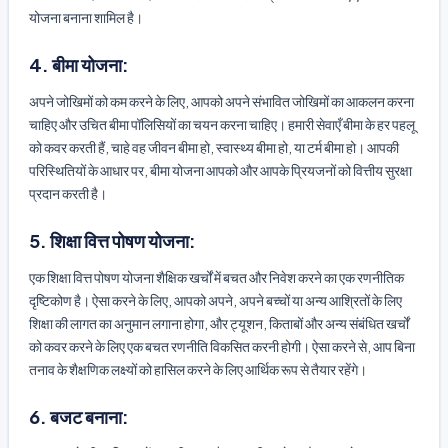
योजना बनाना शामिल है।
4. बीमा योजना:
अपने जोखिमों को कम करने के लिए, आपको अपने संभावित जोखिमों का आकलन करना
चाहिए और उचित बीमा पॉलिसियों का चयन करना चाहिए। हमारी सेवाएँ बीमा के हर पहलू
को कवर करती हैं, चाहे वह जीवन बीमा हो, स्वास्थ्य बीमा हो, या टर्म बीमा हो। आपकी
परिस्थितियों के आधार पर, बीमा योजना आपको और आपके प्रियजनों को वित्तीय सुरक्षा
प्रदान करती है।
5. शिक्षा वित्त पोषण योजना:
एक शिक्षा वित्त पोषण योजना शैक्षिक खर्चों में बचत और निवेश करने का एक रणनीतिक
दृष्टिकोण है। ऐसा करने के लिए, आपको अपने, अपने बच्चों या अन्य आश्रितों के लिए
शिक्षा की लागत का अनुमान लगाना होगा, और ट्यूशन, किताबों और अन्य संबंधित खर्चों
को कवर करने के लिए एक बचत रणनीति विकसित करनी होगी। ऐसा करने से, आप बिना
तनाव के शैक्षणिक लक्ष्यों को हासिल करने के लिए आर्थिक रूप से तैयार रहेंगे।
6. बजट बनाना: