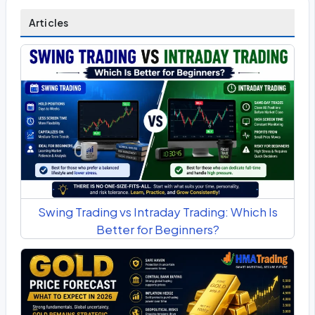
Articles
Swing Trading vs Intraday Trading: Which Is
Better for Beginners?