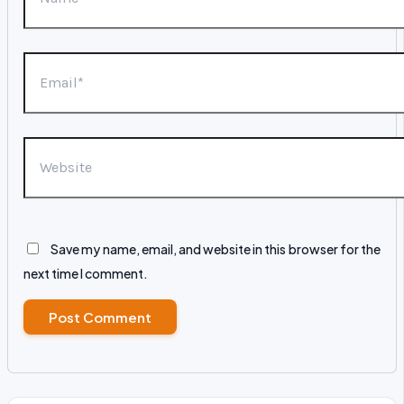
Email*
Website
Save my name, email, and website in this browser for the
next time I comment.