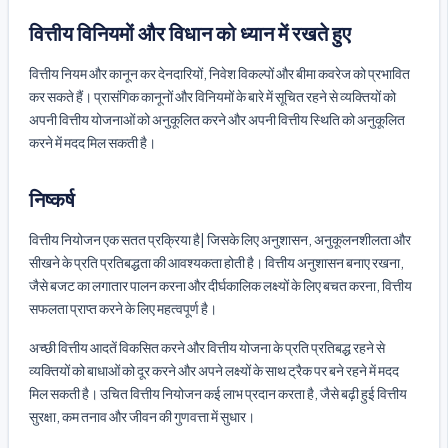
वित्तीय विनियमों और विधान को ध्यान में रखते हुए
वित्तीय नियम और कानून कर देनदारियों, निवेश विकल्पों और बीमा कवरेज को प्रभावित
कर सकते हैं। प्रासंगिक कानूनों और विनियमों के बारे में सूचित रहने से व्यक्तियों को
अपनी वित्तीय योजनाओं को अनुकूलित करने और अपनी वित्तीय स्थिति को अनुकूलित
करने में मदद मिल सकती है।
निष्कर्ष
वित्तीय नियोजन एक सतत प्रक्रिया है| जिसके लिए अनुशासन, अनुकूलनशीलता और
सीखने के प्रति प्रतिबद्धता की आवश्यकता होती है। वित्तीय अनुशासन बनाए रखना,
जैसे बजट का लगातार पालन करना और दीर्घकालिक लक्ष्यों के लिए बचत करना, वित्तीय
सफलता प्राप्त करने के लिए महत्वपूर्ण है।
अच्छी वित्तीय आदतें विकसित करने और वित्तीय योजना के प्रति प्रतिबद्ध रहने से
व्यक्तियों को बाधाओं को दूर करने और अपने लक्ष्यों के साथ ट्रैक पर बने रहने में मदद
मिल सकती है। उचित वित्तीय नियोजन कई लाभ प्रदान करता है, जैसे बढ़ी हुई वित्तीय
सुरक्षा, कम तनाव और जीवन की गुणवत्ता में सुधार।