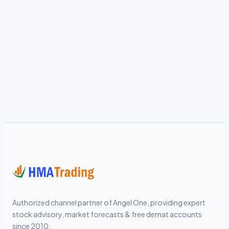
Authorized channel partner of Angel One, providing expert
stock advisory, market forecasts & free demat accounts
since 2010.