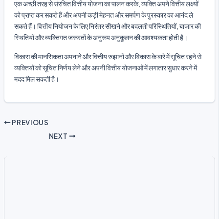
एक अच्छी तरह से संरचित वित्तीय योजना का पालन करके, व्यक्ति अपने वित्तीय लक्ष्यों
को प्राप्त कर सकते हैं और अपनी कड़ी मेहनत और समर्पण के पुरस्कार का आनंद ले
सकते हैं। वित्तीय नियोजन के लिए निरंतर सीखने और बदलती परिस्थितियों, बाजार की
स्थितियों और व्यक्तिगत जरूरतों के अनुरूप अनुकूलन की आवश्यकता होती है।
विकास की मानसिकता अपनाने और वित्तीय रुझानों और विकास के बारे में सूचित रहने से
व्यक्तियों को सूचित निर्णय लेने और अपनी वित्तीय योजनाओं में लगातार सुधार करने में
मदद मिल सकती है।
PREVIOUS
NEXT