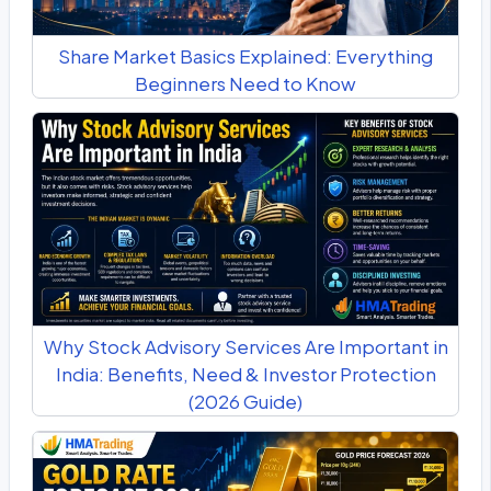
Share Market Basics Explained: Everything
Beginners Need to Know
Why Stock Advisory Services Are Important in
India: Benefits, Need & Investor Protection
(2026 Guide)