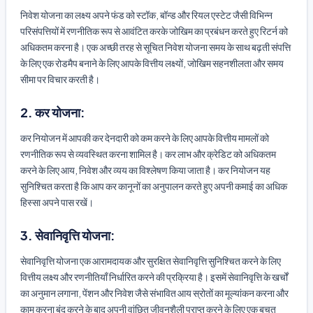
निवेश योजना का लक्ष्य अपने फंड को स्टॉक, बॉन्ड और रियल एस्टेट जैसी विभिन्न
परिसंपत्तियों में रणनीतिक रूप से आवंटित करके जोखिम का प्रबंधन करते हुए रिटर्न को
अधिकतम करना है। एक अच्छी तरह से सूचित निवेश योजना समय के साथ बढ़ती संपत्ति
के लिए एक रोडमैप बनाने के लिए आपके वित्तीय लक्ष्यों, जोखिम सहनशीलता और समय
सीमा पर विचार करती है।
2. कर योजना:
कर नियोजन में आपकी कर देनदारी को कम करने के लिए आपके वित्तीय मामलों को
रणनीतिक रूप से व्यवस्थित करना शामिल है। कर लाभ और क्रेडिट को अधिकतम
करने के लिए आय, निवेश और व्यय का विश्लेषण किया जाता है। कर नियोजन यह
सुनिश्चित करता है कि आप कर कानूनों का अनुपालन करते हुए अपनी कमाई का अधिक
हिस्सा अपने पास रखें।
3. सेवानिवृत्ति योजना:
सेवानिवृत्ति योजना एक आरामदायक और सुरक्षित सेवानिवृत्ति सुनिश्चित करने के लिए
वित्तीय लक्ष्य और रणनीतियाँ निर्धारित करने की प्रक्रिया है। इसमें सेवानिवृत्ति के खर्चों
का अनुमान लगाना, पेंशन और निवेश जैसे संभावित आय स्रोतों का मूल्यांकन करना और
काम करना बंद करने के बाद अपनी वांछित जीवनशैली प्राप्त करने के लिए एक बचत