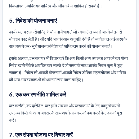
विकलांगता, व्यक्तिगत दायित्व और जीवन बीमा शामिल हो सकते हैं।
5. निवेश की योजना बनाएं
कार्यस्थल पर एक सेवानिवृत्ति योजना में भाग लें जो स्वचालित रूप से आपके वेतन से
योगदान काट लेती है। और यदि आपकी आय अनुमति देती है तो व्यक्तिगत आईआरए के
साथ अपने कर-सुविधाजनक निवेश को अधिकतम करने की योजना बनाएं।
इसके अलावा, इस बात पर भी विचार करें कि आप किसी अन्य उपलब्ध आय को कर योग्य
निवेश खाते में कैसे आवंटित कर सकते हैं जो समय के साथ आपके निवल मूल्य में जुड़
सकता है। निवेश की आपकी योजना में आपकी निवेश जोखिम सहनशीलता और भविष्य
की आय आवश्यकताओं को ध्यान में रखा जाना चाहिए।
6. एक कर रणनीति शामिल करें
कर कटौती, कर क्रेडिट, कर हानि संचयन और करदाताओं के लिए कानूनी रूप से
उपलब्ध किसी भी अन्य अवसर के साथ अपने आयकर को कम करने के लक्ष्य को पूरा
करें।
7. एक संपदा योजना पर विचार करें