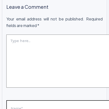
Leave a Comment
Your email address will not be published.
Required
fields are marked
*
Type
here..
Name*