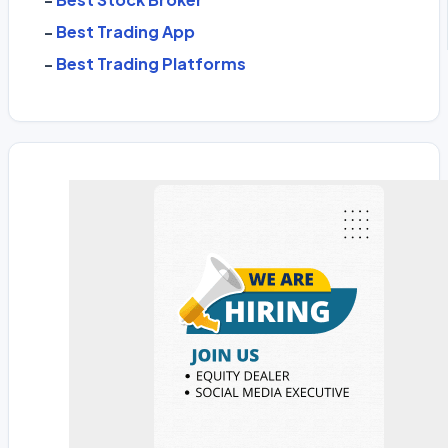
-
Best Trading App
-
Best Trading Platforms