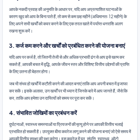
आपके नकदी प्रवाह की अनुमति के आधार पर, यदि आप अप्रत्याशित घटनाओं के
कारण खुद को आय के बिना पाते हैं, तो कम से कम छह महीने (अधिमानतः 12 महीने) के
लिए अपने सभी खर्चों को कवर करने के लिए एक तरल खाते में पर्याप्त धनराशि अलग
रखना शुरू करें।
3. कर्ज कम करने और खर्चों को प्रबंधित करने की योजना बनाएं
यदि आप पर कर्ज है, तो जितनी तेजी से और अधिक प्रभावी ढंग से आप इसे खत्म कर
सकते हैं, आपकी बचत में वृद्धि, आपके जीवन स्तर और विशिष्ट वित्तीय उद्देश्यों की प्राप्ति
के लिए उतना ही बेहतर होगा।
जब भी संभव हो खर्चों में कटौती करने की आदत बनाएं ताकि आप अपनी बचत में इजाफा
कर सकें। इसके अलावा, उन खर्चों पर भी ध्यान दें जिनके बारे में आप जानते हैं, जैसे कि
कर, ताकि आप हमेशा उन दायित्वों को समय पर पूरा कर सकें।
4. संभावित जोखिमों का प्रबंधन करें
दुर्घटनाओं, स्वास्थ्य समस्याओं या प्रियजनों की मृत्यु होने पर आपकी वित्तीय भलाई
प्रभावित हो सकती है। उपयुक्त बीमा कवरेज लागू करने की योजना बनाएं जो ऐसे समय में
आपकी वित्तीय सुरक्षा की रक्षा करेगा। इस कवरेज में घर, संपत्ति, स्वास्थ्य, ऑटो,