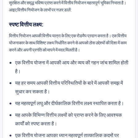
सुरक्षित और समृद्ध भविष्य प्राप्त करने में वित्तीय नियोजन महत्वपूर्ण भूमिका निभाता है।
आइए वित्तीय नियोजन के लाभों पर नज़र डालें:
स्पष्ट वित्तीय लक्ष्य:
वित्तीय नियोजन आपकी वित्तीय यात्रा के लिए एक रोडमैप प्रदान करता है। एक वित्तीय
योजनाकार के साथ विशिष्ट लक्ष्य निर्धारित करने से आपको ठोस उद्देश्यों की दिशा में काम
करने और अपनी प्रगति को मापने में मदद मिलती है।
एक वित्तीय योजना में आपकी आय और व्यय की गहन जांच शामिल होती
है।
यह हर समय आपकी वित्तीय परिस्थितियों के बारे में आपकी समझ में
सुधार कर सकता है।
यह महत्वपूर्ण लघु और दीर्घकालिक वित्तीय लक्ष्य स्थापित करता है।
यह आपके विभिन्न वित्तीय लक्ष्यों को प्राप्त करने के लिए आवश्यक
कार्यों को स्पष्ट करता है।
एक वित्तीय योजना आपका ध्यान महत्वपूर्ण तात्कालिक कदमों पर