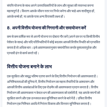
संपत्ति योजना के साथ अपने उत्तराधिकारियों के लाभ और सुरक्षा की व्यवस्था करना
महत्वपूर्ण है। विवरण आपके जीवन स्तर पर निर्भर करेगा और चाहे आप शादीशुदा हों,
आपके बच्चे हों, या आपके पास अन्य विरासती लक्ष्य हों।
8. अपनी वित्तीय योजना की निगरानी और समायोजन करें
कम से कम वार्षिक रूप से अपनी योजना पर दोबारा गौर करें (अपने दम पर या किसी वित्तीय
पेशेवर के साथ) और यदि परिस्थितियों में कोई बदलाव आपकी वित्तीय स्थिति को प्रभावित
करता है तो अधिक बार। इसे आवश्यकतानुसार समायोजित करके कुशलतापूर्वक और
प्रभावी ढंग से कार्य करते रहें।
वित्तीय योजना बनाने के लाभ
एक सुरक्षित और समृद्ध भविष्य प्राप्त करने के लिए वित्तीय नियोजन की आवश्यकता है।
अनिश्चितताओं की दुनिया में, वित्तीय नियोजन का महत्व तैयारियों के आश्वासन और
आपकी वित्तीय आकांक्षाओं के लिए एक रोडमैप की आवश्यकता प्रदान करता है। वित्तीय
नियोजन की आवश्यकता न केवल धन की आवश्यकता को दर्शाती है; यह आपके सपनों को
सुरक्षित करने और एक उज्जवल कल सुनिश्चित करने के बारे में है। उचित वित्तीय
नियोजन एक निश्चित अवधि में निरंतर विकास और विस्तार सुनिश्चित करता है।