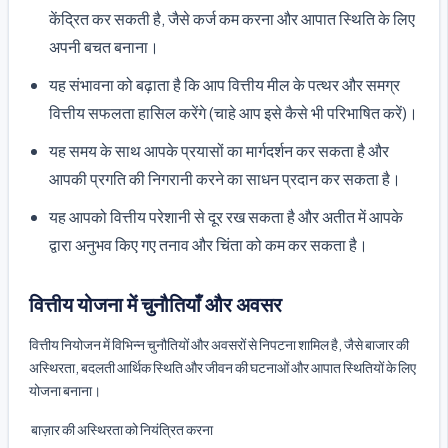
केंद्रित कर सकती है, जैसे कर्ज कम करना और आपात स्थिति के लिए
अपनी बचत बनाना।
यह संभावना को बढ़ाता है कि आप वित्तीय मील के पत्थर और समग्र
वित्तीय सफलता हासिल करेंगे (चाहे आप इसे कैसे भी परिभाषित करें)।
यह समय के साथ आपके प्रयासों का मार्गदर्शन कर सकता है और
आपकी प्रगति की निगरानी करने का साधन प्रदान कर सकता है।
यह आपको वित्तीय परेशानी से दूर रख सकता है और अतीत में आपके
द्वारा अनुभव किए गए तनाव और चिंता को कम कर सकता है।
वित्तीय योजना में चुनौतियाँ और अवसर
वित्तीय नियोजन में विभिन्न चुनौतियों और अवसरों से निपटना शामिल है, जैसे बाजार की
अस्थिरता, बदलती आर्थिक स्थिति और जीवन की घटनाओं और आपात स्थितियों के लिए
योजना बनाना।
बाज़ार की अस्थिरता को नियंत्रित करना