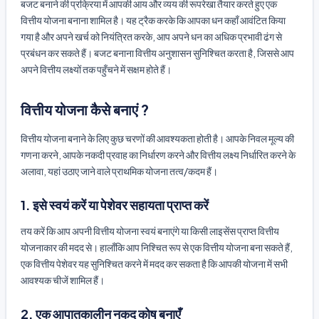
बजट बनाने की प्रक्रिया में आपकी आय और व्यय की रूपरेखा तैयार करते हुए एक
वित्तीय योजना बनाना शामिल है। यह ट्रैक करके कि आपका धन कहाँ आवंटित किया
गया है और अपने खर्च को नियंत्रित करके, आप अपने धन का अधिक प्रभावी ढंग से
प्रबंधन कर सकते हैं। बजट बनाना वित्तीय अनुशासन सुनिश्चित करता है, जिससे आप
अपने वित्तीय लक्ष्यों तक पहुँचने में सक्षम होते हैं।
वित्तीय योजना कैसे बनाएं ?
वित्तीय योजना बनाने के लिए कुछ चरणों की आवश्यकता होती है। आपके निवल मूल्य की
गणना करने, आपके नकदी प्रवाह का निर्धारण करने और वित्तीय लक्ष्य निर्धारित करने के
अलावा, यहां उठाए जाने वाले प्राथमिक योजना तत्व/कदम हैं।
1. इसे स्वयं करें या पेशेवर सहायता प्राप्त करें
तय करें कि आप अपनी वित्तीय योजना स्वयं बनाएंगे या किसी लाइसेंस प्राप्त वित्तीय
योजनाकार की मदद से। हालाँकि आप निश्चित रूप से एक वित्तीय योजना बना सकते हैं,
एक वित्तीय पेशेवर यह सुनिश्चित करने में मदद कर सकता है कि आपकी योजना में सभी
आवश्यक चीजें शामिल हैं।
2. एक आपातकालीन नकद कोष बनाएँ