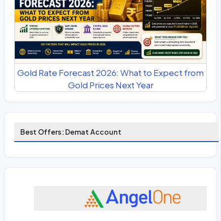
Gold Rate Forecast 2026: What to Expect from
Gold Prices Next Year
Best Offers: Demat Account